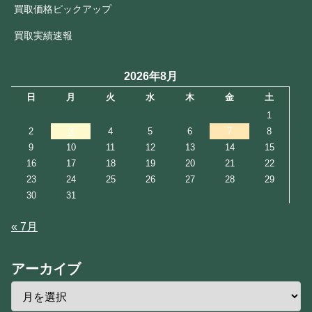
買取価格ピックアップ
買取実績速報
2026年8月
日
月
火
水
木
金
土
1
2
3
4
5
6
7
8
9
10
11
12
13
14
15
16
17
18
19
20
21
22
23
24
25
26
27
28
29
30
31
« 7月
アーカイブ