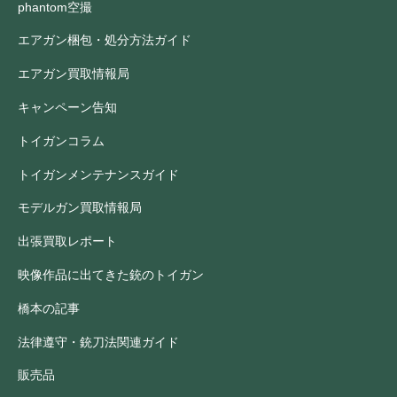
phantom空撮
エアガン梱包・処分方法ガイド
エアガン買取情報局
キャンペーン告知
トイガンコラム
トイガンメンテナンスガイド
モデルガン買取情報局
出張買取レポート
映像作品に出てきた銃のトイガン
橋本の記事
法律遵守・銃刀法関連ガイド
販売品