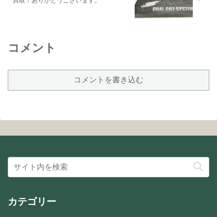
買取！ありがとうございます。
コメント
コメントを書き込む
カテゴリー