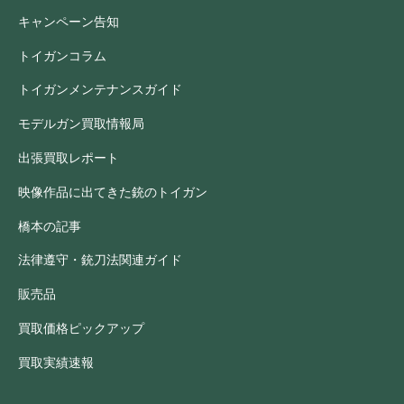
キャンペーン告知
トイガンコラム
トイガンメンテナンスガイド
モデルガン買取情報局
出張買取レポート
映像作品に出てきた銃のトイガン
橋本の記事
法律遵守・銃刀法関連ガイド
販売品
買取価格ピックアップ
買取実績速報