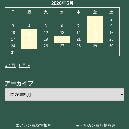
2026年5月
日
月
火
水
木
金
土
1
2
3
4
5
6
7
8
9
10
11
12
13
14
15
16
17
18
19
20
21
22
23
24
25
26
27
28
29
30
31
« 4月
6月 »
アーカイブ
エアガン買取情報局
モデルガン買取情報局