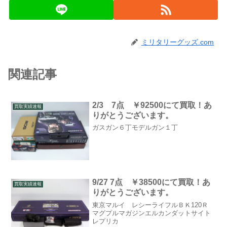
ミリタリーグッズ.com
関連記事
2/3 7点 ￥92500にて買取！あ
買取実績速報
りがとうございます。
ガスガン６丁モデルガン１丁
9/27 7点 ￥38500にて買取！あ
買取実績速報
りがとうございます。
東京マルイ レシーライフルＢＫ120Ｒ
マグプルマガジンエルカンダットサイト
レプリカ