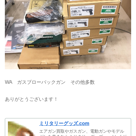
WA ガスブローバックガン その他多数
ありがとうございます！
ミリタリーグッズ.com
エアガン買取やガスガン、電動ガンやモデル