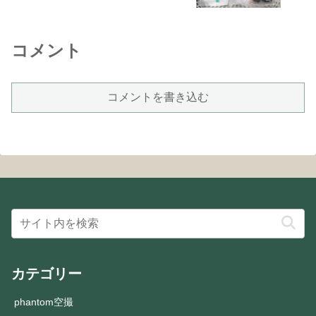
コメント
コメントを書き込む
カテゴリー
phantom空撮