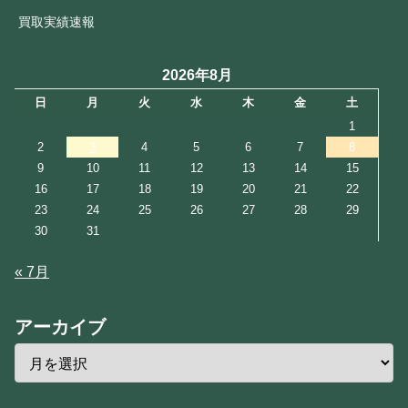
買取実績速報
2026年8月
日
月
火
水
木
金
土
1
2
3
4
5
6
7
8
9
10
11
12
13
14
15
16
17
18
19
20
21
22
23
24
25
26
27
28
29
30
31
« 7月
アーカイブ