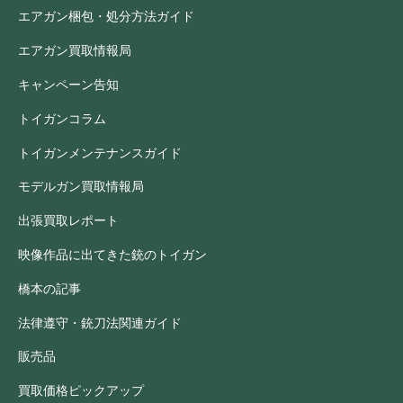
エアガン梱包・処分方法ガイド
エアガン買取情報局
キャンペーン告知
トイガンコラム
トイガンメンテナンスガイド
モデルガン買取情報局
出張買取レポート
映像作品に出てきた銃のトイガン
橋本の記事
法律遵守・銃刀法関連ガイド
販売品
買取価格ピックアップ