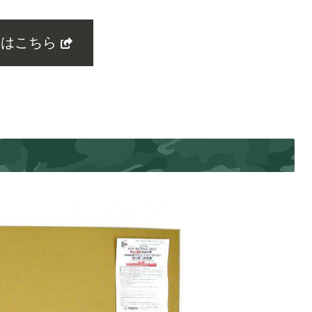
くはこちら