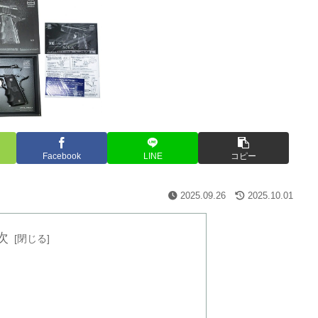
Facebook
LINE
コピー
2025.09.26
2025.10.01
次