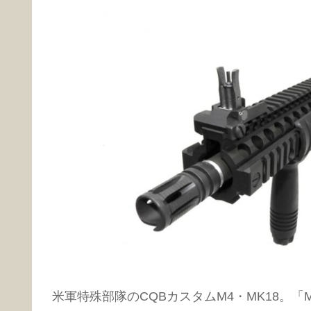
米軍特殊部隊のCQBカスタムM4・MK18。