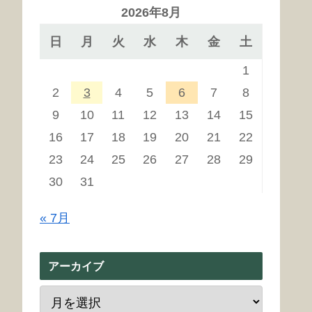
2026年8月
日
月
火
水
木
金
土
1
2
3
4
5
6
7
8
9
10
11
12
13
14
15
16
17
18
19
20
21
22
23
24
25
26
27
28
29
30
31
« 7月
アーカイブ