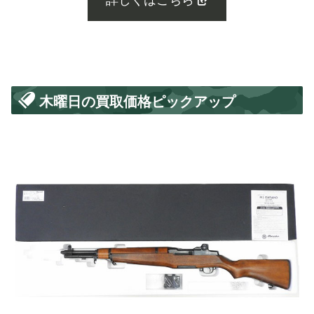
詳しくはこちら
木曜日の買取価格ピックアップ