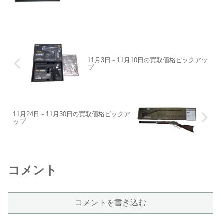
ることで、コンパクト.45ACP特有の強
烈...
11月3日～11月10日の買取価格ピックアッ
プ
11月24日～11月30日の買取価格ピックア
ップ
コメント
コメントを書き込む