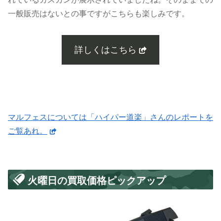
一般販売はないとの事ですがこちらも楽しみです。
詳しくはこちら
マルフェスについては「ハイパー道楽」さんのレポートを
ご覧あれ。
火曜日の買取価格ピックアップ