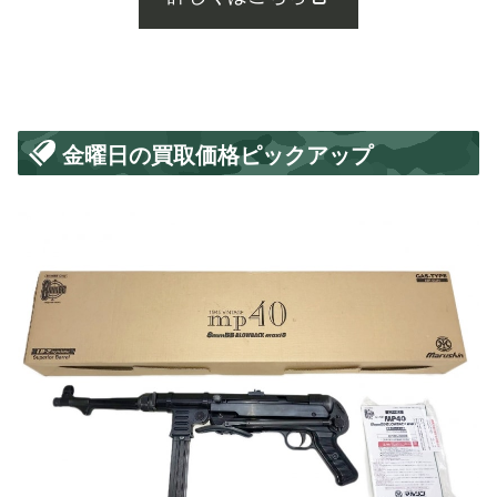
金曜日の買取価格ピックアップ