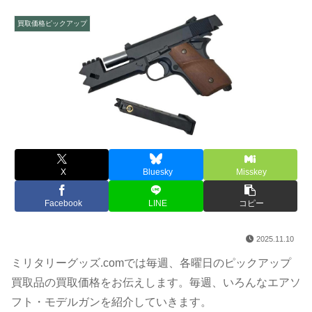
買取価格ピックアップ
X
Bluesky
Misskey
Facebook
LINE
コピー
2025.11.10
ミリタリーグッズ.comでは毎週、各曜日のピックアップ
買取品の買取価格をお伝えします。毎週、いろんなエアソ
フト・モデルガンを紹介していきます。