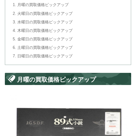
月曜の買取価格ピックアップ
火曜日の買取価格ピックアップ
水曜日の買取価格ピックアップ
木曜日の買取価格ピックアップ
金曜日の買取価格ピックアップ
土曜日の買取価格ピックアップ
日曜日の買取価格ピックアップ
月曜の買取価格ピックアップ