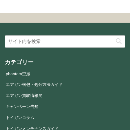
カテゴリー
phantom空撮
エアガン梱包・処分方法ガイド
エアガン買取情報局
キャンペーン告知
トイガンコラム
トイガンメンテナンスガイド