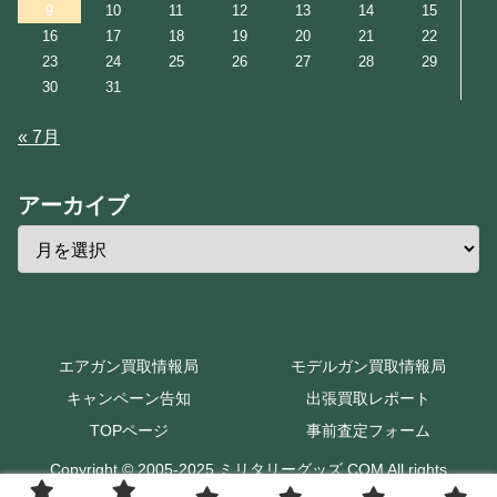
9
10
11
12
13
14
15
16
17
18
19
20
21
22
23
24
25
26
27
28
29
30
31
« 7月
アーカイブ
エアガン買取情報局
モデルガン買取情報局
キャンペーン告知
出張買取レポート
TOPページ
事前査定フォーム
Copyright © 2005-2025 ミリタリーグッズ.COM All rights