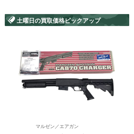
土曜日の買取価格ピックアップ
マルゼン／エアガン