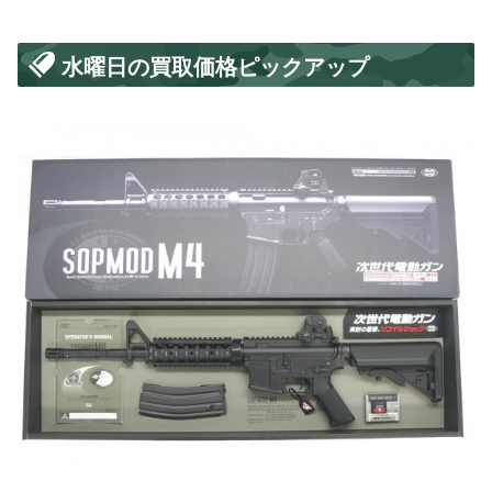
水曜日の買取価格ピックアップ