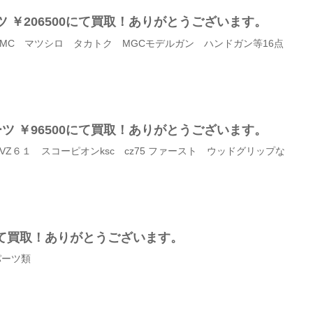
ーツ ￥206500にて買取！ありがとうございます。
MC マツシロ タカトク MGCモデルガン ハンドガン等16点
パーツ ￥96500にて買取！ありがとうございます。
ルVZ６１ スコーピオンksc cz75 ファースト ウッドグリップな
！
00にて買取！ありがとうございます。
パーツ類