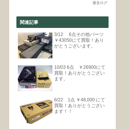
過去ログ
関連記事
3/12 6点その他パーツ
￥43050にて買取！あり
がとうございます。
10/03 6点 ￥26900にて
買取！ありがとうござい
ます。
6/22 1点 ￥48,000 にて
買取！ありがとうござい
ます！！