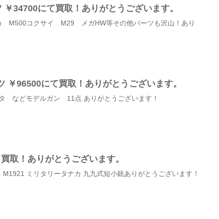
 ￥34700にて買取！ありがとうございます。
ナカ M500コクサイ M29 メガHW等その他パーツも沢山！あり
ーツ ￥96500にて買取！ありがとうございます。
ッタ などモデルガン 11点 ありがとうございます！
00にて買取！ありがとうございます。
ン M1921 ミリタリータナカ 九九式短小銃ありがとうございます！