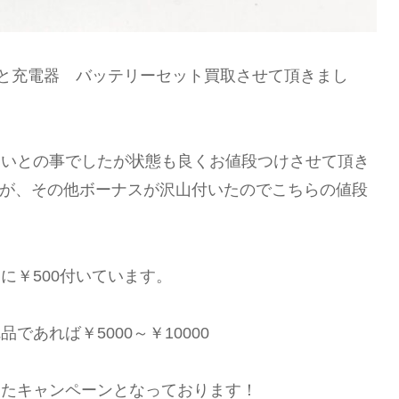
と充電器 バッテリーセット買取させて頂きまし
ないとの事でしたが状態も良くお値段つけさせて頂き
ですが、その他ボーナスが沢山付いたのでこちらの値段
に￥500付いています。
あれば￥5000～￥10000
したキャンペーンとなっております！