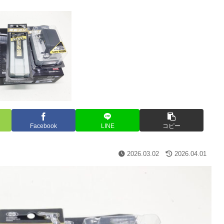
Facebook
LINE
コピー
2026.03.02
2026.04.01