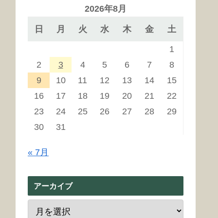
2026年8月
日
月
火
水
木
金
土
1
2
3
4
5
6
7
8
9
10
11
12
13
14
15
16
17
18
19
20
21
22
23
24
25
26
27
28
29
30
31
« 7月
アーカイブ