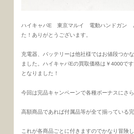
ハイキャパE 東京マルイ 電動ハンドガン 
た！ありがとうございます。
充電器、バッテリーは他社様ではお値段つか
ました。ハイキャパEの買取価格は￥4000
となりました！
今回は完品キャンペーンで各種ボーナスにさら
高額商品であれば付属品等が全て揃っている完品で
これが各商品ごとに付きますのでかなり冒険