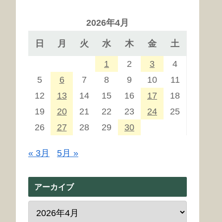
2026年4月
日
月
火
水
木
金
土
1
2
3
4
5
6
7
8
9
10
11
12
13
14
15
16
17
18
19
20
21
22
23
24
25
26
27
28
29
30
« 3月
5月 »
アーカイブ