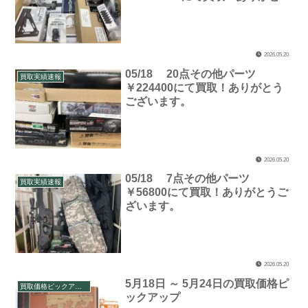
ございます。
2026.05.20
05/18 20点その他パーツ
買取実績速報
￥224400にて買取！ありがとう
ございます。
2026.05.20
05/18 7点その他パーツ
買取実績速報
￥56800にて買取！ありがとうご
ざいます。
2026.05.20
5月18日 ～ 5月24日の買取価格ピ
買取価格ピックアップ
ックアップ