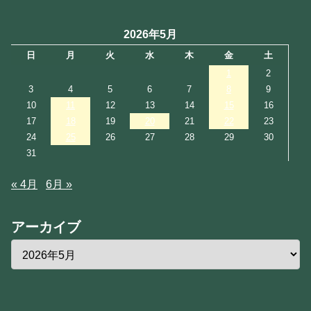
2026年5月
日
月
火
水
木
金
土
1
2
3
4
5
6
7
8
9
10
11
12
13
14
15
16
17
18
19
20
21
22
23
24
25
26
27
28
29
30
31
« 4月
6月 »
アーカイブ