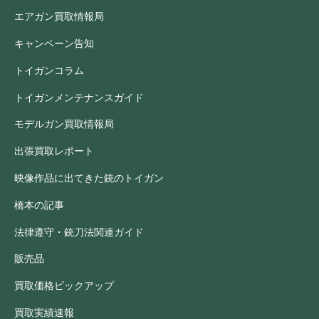
エアガン買取情報局
キャンペーン告知
トイガンコラム
トイガンメンテナンスガイド
モデルガン買取情報局
出張買取レポート
映像作品に出てきた銃のトイガン
橋本の記事
法律遵守・銃刀法関連ガイド
販売品
買取価格ピックアップ
買取実績速報