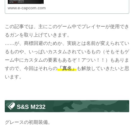
www.e-capcom.com
この記事では、主にこのゲーム中でプレイヤーが使用でき
るガンを取り上げていきます。
……が、商標回避のためか、実銃とは名前が変えられてい
るものや、いっぱいカスタムされているもの（そもそもゲ
ーム中にカスタムの要素もあるぞ！アツい！！）もありま
すので、今回はそれらの
「真名」
も解放していきたいと思
います。
S&S M232
グレースの初期装備。