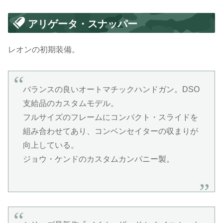
アリゲータ・スナッパー
レオンの初期装備。
バランスの良いオートマチックハンドガン。DSO
支給品のカスタムモデル。
フルサイズのフレームにコンパクト・スライドを
組み合わせてあり、コンベンセイターの収まりが
向上している。
ジョウ・ケンドのカスタムカンパニー製。