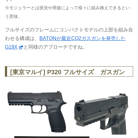
※モジュラーとは状況や用途によって様々に組み換えできるとい
う意味。
フルサイズのフレームにコンパクトモデルの上部を組み合
わせる構成は、
BATONが最近CO2ガスガンを発売した
G19X
と同様のアプローチですね。
[東京マルイ] P320 フルサイズ ガスガン