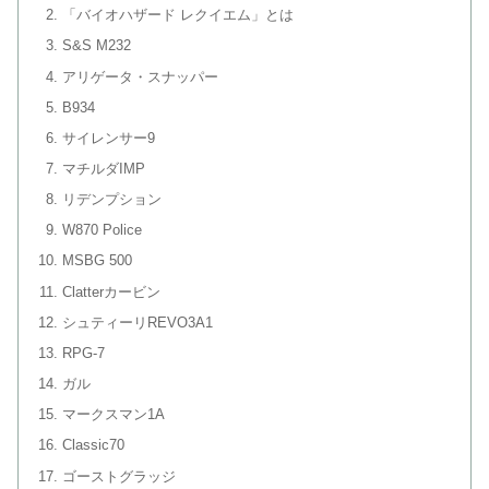
「バイオハザード レクイエム」とは
S&S M232
アリゲータ・スナッパー
B934
サイレンサー9
マチルダIMP
リデンプション
W870 Police
MSBG 500
Clatterカービン
シュティーリREVO3A1
RPG-7
ガル
マークスマン1A
Classic70
ゴーストグラッジ