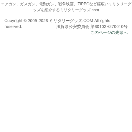
エアガン、ガスガン、電動ガン、戦争映画、ZIPPOなど幅広いミリタリーグ
ッズを紹介するミリタリーグッズ.com
Copyright © 2005-2026 ミリタリーグッズ.COM All rights
reserved.
滋賀県公安委員会 第60102H270010号
このページの先頭へ