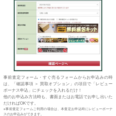
事前査定フォーム・すぐ売るフォームからお申込みの時
は、「確認事項 ＞ 買取オプション」の項目で「レビュー
ボーナス申込」にチェックを入れるだけ！
他のお申込み方法時も、書面またはお電話でお申し出いた
だければOKです。
※事前査定フォームご利用の場合は、本査定お申込時にレビューボーナ
スのお申込みができます。