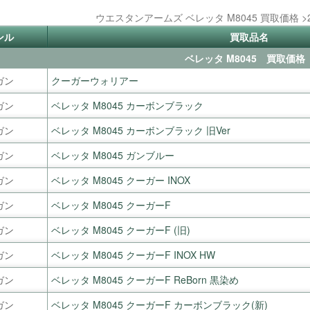
ウエスタンアームズ ベレッタ M8045 買取価格 >
ンル
買取品名
ベレッタ M8045 買取価格
ガン
クーガーウォリアー
ガン
ベレッタ M8045 カーボンブラック
ガン
ベレッタ M8045 カーボンブラック 旧Ver
ガン
ベレッタ M8045 ガンブルー
ガン
ベレッタ M8045 クーガー INOX
ガン
ベレッタ M8045 クーガーF
ガン
ベレッタ M8045 クーガーF (旧)
ガン
ベレッタ M8045 クーガーF INOX HW
ガン
ベレッタ M8045 クーガーF ReBorn 黒染め
ガン
ベレッタ M8045 クーガーF カーボンブラック(新)