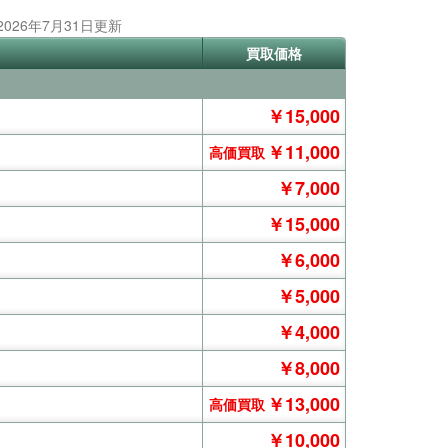
2026年7月31日更新
買取価格
￥15,000
￥11,000
高価買取
￥7,000
￥15,000
￥6,000
￥5,000
￥4,000
￥8,000
￥13,000
高価買取
￥10,000