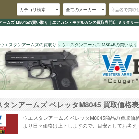
アームズ M8045の買い取り｜エアガン・モデルガンの買取専門店 ミリタリーグ
ウエスタンアームズの買取り
ウエスタンアームズ M8045の買い取り
タンアームズ ベレッタM8045 買取価格表
ウエスタンアームズ ベレッタM8045商品の買取
より日々価格は上下しますので、目安としてお考え