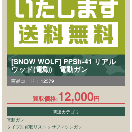
[SNOW WOLF] PPSh-41 リアル
ウッド(電動) 電動ガン
商品コード：
12579
12,000
買取価格:
円
関連カテゴリ
電動ガン
タイプ別買取リスト
>
サブマシンガン