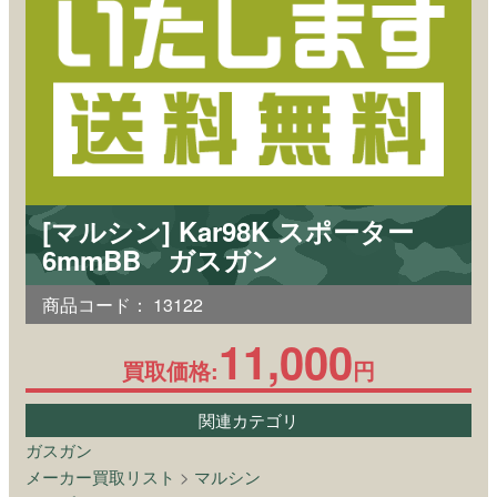
[マルシン] Kar98K スポーター
6mmBB ガスガン
商品コード：
13122
11,000
買取価格:
円
関連カテゴリ
ガスガン
メーカー買取リスト
>
マルシン