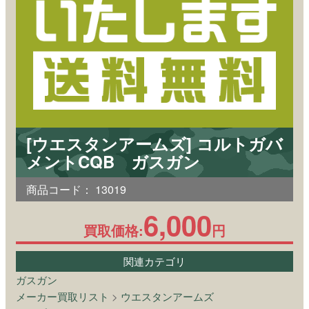
[ウエスタンアームズ] コルトガバ
メントCQB ガスガン
商品コード：
13019
6,000
買取価格:
円
関連カテゴリ
ガスガン
メーカー買取リスト
>
ウエスタンアームズ