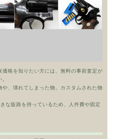
取価格を知りたい方には、無料の事前査定が
い。
物や、壊れてしまった物。カスタムされた物
大きな販路を持っているため、人件費や固定
！