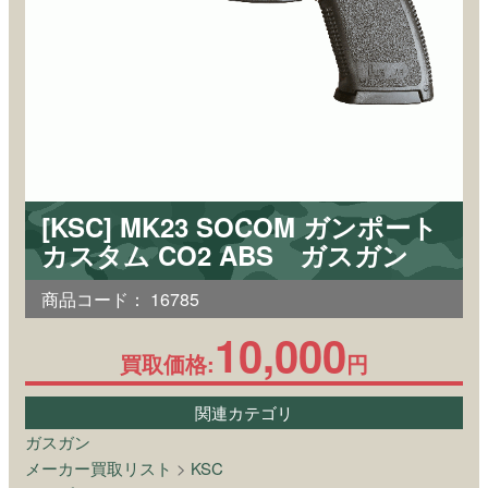
[KSC] MK23 SOCOM ガンポート
カスタム CO2 ABS ガスガン
商品コード：
16785
10,000
買取価格:
円
関連カテゴリ
ガスガン
メーカー買取リスト
>
KSC