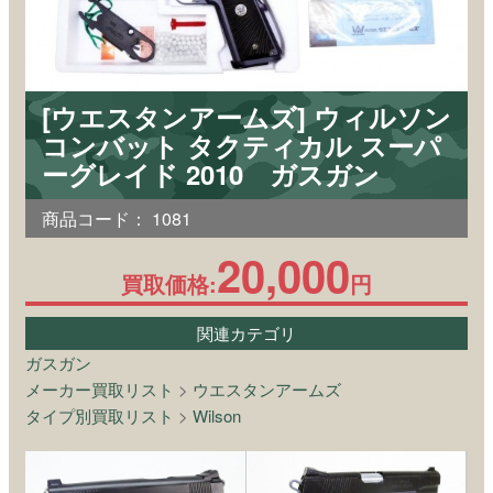
[ウエスタンアームズ] ウィルソン
コンバット タクティカル スーパ
ーグレイド 2010 ガスガン
商品コード：
1081
20,000
買取価格:
円
関連カテゴリ
ガスガン
メーカー買取リスト
>
ウエスタンアームズ
タイプ別買取リスト
>
Wilson