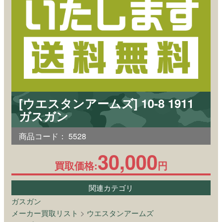
[ウエスタンアームズ] 10-8 1911
ガスガン
商品コード：
5528
30,000
買取価格:
円
関連カテゴリ
ガスガン
メーカー買取リスト
>
ウエスタンアームズ