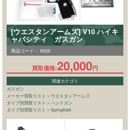
[ウエスタンアームズ] V10 ハイキ
ャパシティ ガスガン
商品コード：
9525
20,000
買取価格:
円
関連カテゴリ
ガスガン
メーカー買取リスト
>
ウエスタンアームズ
タイプ別買取リスト
>
ハンドガン
タイプ別買取リスト
>
Springfield