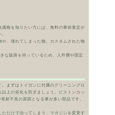
取価格を知りたい方には、無料の事前査定が
い。
物や、壊れてしまった物。カスタムされた物
大きな販路を持っているため、人件費や固定
す。まずはトイガンに付属のクリーニングロ
れ以上の劣化を防ぎましょう。ピストンカッ
や発射不良の原因となる事が多い部品です。
しただけで治ってしまう、マガジンを変更す