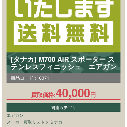
[タナカ] M700 AIR スポーター ス
テンレスフィニッシュ エアガン
商品コード：
6371
40,000
買取価格:
円
関連カテゴリ
エアガン
メーカー買取リスト
>
タナカ