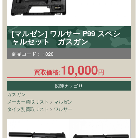
[マルゼン] ワルサー P99 スペシ
ャルセット ガスガン
商品コード：
1828
10,000
買取価格:
円
関連カテゴリ
ガスガン
メーカー買取リスト
>
マルゼン
タイプ別買取リスト
>
ワルサー