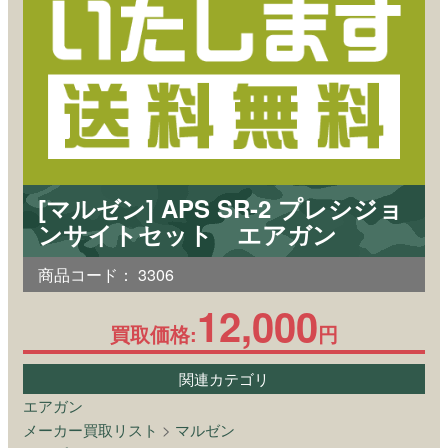
[マルゼン] APS SR-2 プレシジョ
ンサイトセット エアガン
商品コード：
3306
12,000
買取価格:
円
関連カテゴリ
エアガン
メーカー買取リスト
>
マルゼン