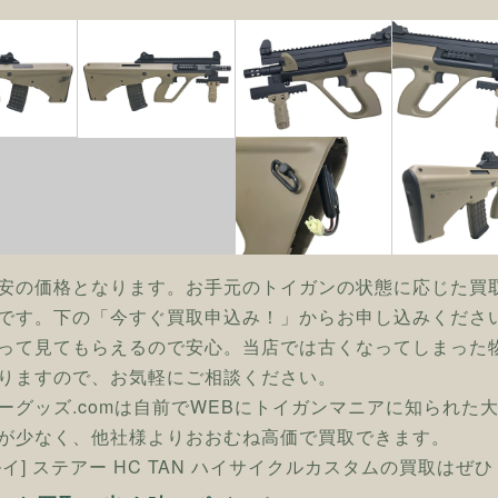
安の価格となります。お手元のトイガンの状態に応じた買
です。下の「今すぐ買取申込み！」からお申し込みくださ
って見てもらえるので安心。当店では古くなってしまった
りますので、お気軽にご相談ください。
ーグッズ.comは自前でWEBにトイガンマニアに知られた
が少なく、他社様よりおおむね高価で買取できます。
ルイ] ステアー HC TAN ハイサイクルカスタムの買取はぜ