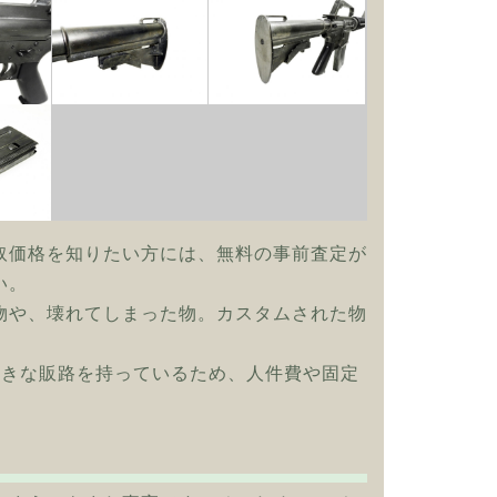
取価格を知りたい方には、無料の事前査定が
い。
物や、壊れてしまった物。カスタムされた物
大きな販路を持っているため、人件費や固定