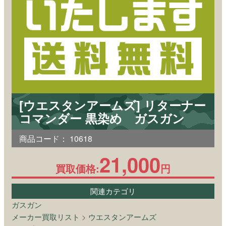
[ウエスタンアームズ] リターナー
コマンダー 黒染め ガスガン
商品コード：
10618
21,000
買取価格:
円
関連カテゴリ
ガスガン
メーカー買取リスト
>
ウエスタンアームズ