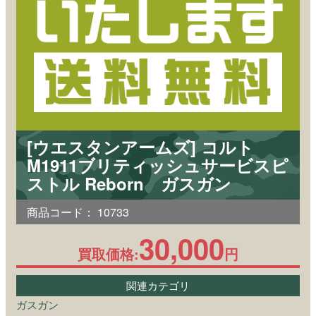
[ウエスタンアームズ] コルト
M1911ブリティッシュサービスピ
ストル Reborn ガスガン
商品コード：
10733
30,000
買取価格:
円
関連カテゴリ
ガスガン