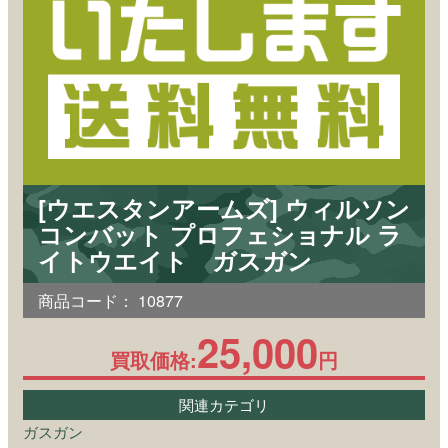
[ウエスタンアームズ] ウィルソン
コンバット プロフェショナル ラ
イトウエイト ガスガン
商品コード：
10877
25,000
買取価格:
円
関連カテゴリ
ガスガン