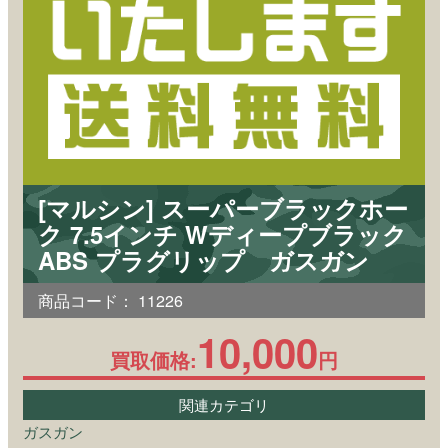
[マルシン] スーパーブラックホー
ク 7.5インチ Wディープブラック
ABS プラグリップ ガスガン
商品コード：
11226
10,000
買取価格:
円
関連カテゴリ
ガスガン