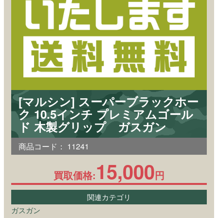
[マルシン] スーパーブラックホー
ク 10.5インチ プレミアムゴール
ド 木製グリップ ガスガン
商品コード：
11241
15,000
買取価格:
円
関連カテゴリ
ガスガン