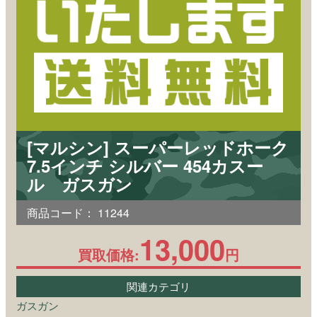
[マルシン] スーパーレッドホーク
7.5インチ シルバー 454カスー
ル ガスガン
商品コード：
11244
13,000
買取価格:
円
関連カテゴリ
ガスガン