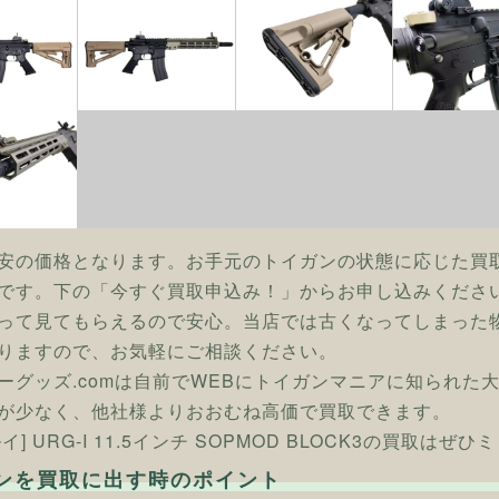
安の価格となります。お手元のトイガンの状態に応じた買
です。下の「今すぐ買取申込み！」からお申し込みくださ
って見てもらえるので安心。当店では古くなってしまった
りますので、お気軽にご相談ください。
ーグッズ.comは自前でWEBにトイガンマニアに知られた
が少なく、他社様よりおおむね高価で買取できます。
イ] URG-I 11.5インチ SOPMOD BLOCK3の買取はぜ
ンを買取に出す時のポイント