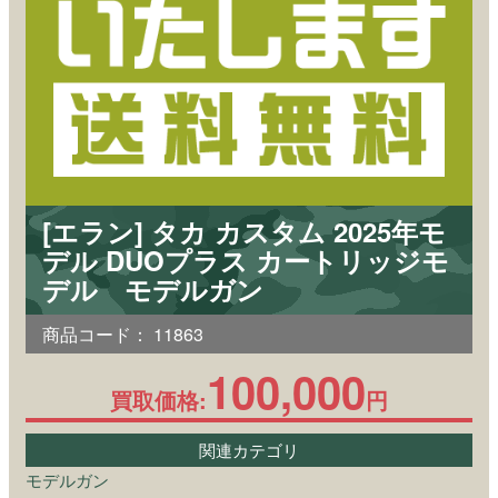
[エラン] タカ カスタム 2025年モ
デル DUOプラス カートリッジモ
デル モデルガン
商品コード：
11863
100,000
買取価格:
円
関連カテゴリ
モデルガン