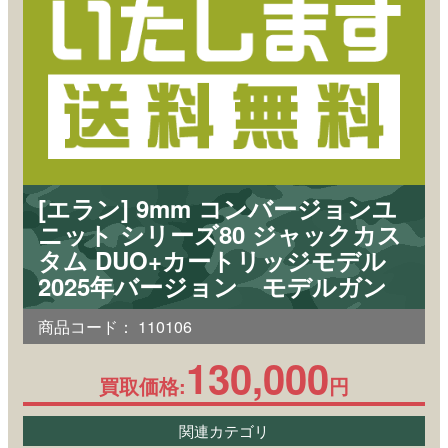
[エラン] 9mm コンバージョンユ
ニット シリーズ80 ジャックカス
タム DUO+カートリッジモデル
2025年バージョン モデルガン
商品コード：
110106
130,000
買取価格:
円
関連カテゴリ