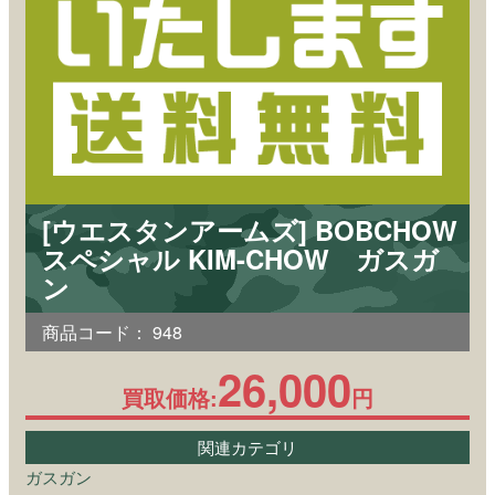
[ウエスタンアームズ] BOBCHOW
スペシャル KIM-CHOW ガスガ
ン
商品コード：
948
26,000
買取価格:
円
関連カテゴリ
ガスガン