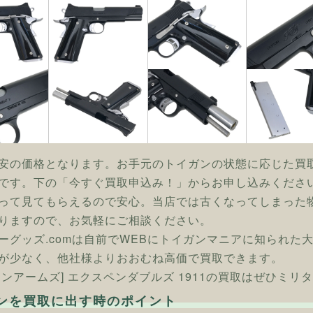
安の価格となります。お手元のトイガンの状態に応じた買
です。下の「今すぐ買取申込み！」からお申し込みくださ
って見てもらえるので安心。当店では古くなってしまった
りますので、お気軽にご相談ください。
ーグッズ.comは自前でWEBにトイガンマニアに知られた
が少なく、他社様よりおおむね高価で買取できます。
タンアームズ] エクスペンダブルズ 1911の買取はぜひミリタ
ンを買取に出す時のポイント