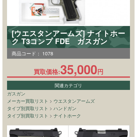
[ウエスタンアームズ] ナイトホー
ク T3コンプ FDE ガスガン
商品コード：
1078
35,000
買取価格:
円
関連カテゴリ
ガスガン
メーカー買取リスト
>
ウエスタンアームズ
タイプ別買取リスト
>
ハンドガン
タイプ別買取リスト
>
ナイトホーク