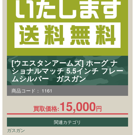
[ウエスタンアームズ] ホーグ ナ
ショナルマッチ 5.5インチ フレー
ムシルバー ガスガン
商品コード：
1161
15,000
買取価格:
円
関連カテゴリ
ガスガン