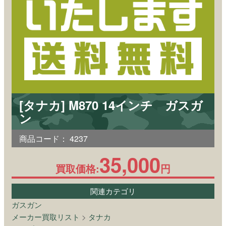
[タナカ] M870 14インチ ガスガ
ン
商品コード：
4237
35,000
買取価格:
円
関連カテゴリ
ガスガン
メーカー買取リスト
>
タナカ