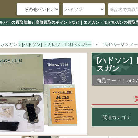
33 シルバーの買取価格と高価買取のポイントなど｜エアガン・モデルガンの買取
ガスガン
[ハドソン] トカレフ TT-33 シルバー
TOPページ
メー
[ハドソン] 
スガン
商品コード：
550
関連カテゴリ