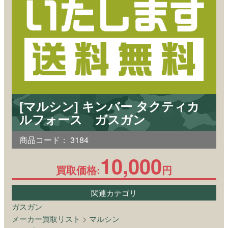
[マルシン] キンバー タクティカ
ルフォース ガスガン
商品コード：
3184
10,000
買取価格:
円
関連カテゴリ
ガスガン
メーカー買取リスト
>
マルシン