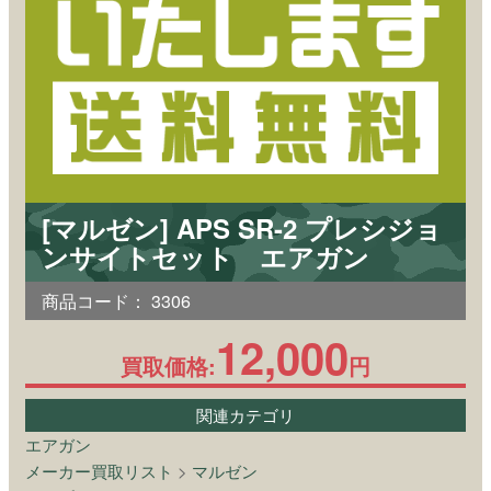
[マルゼン] APS SR-2 プレシジョ
ンサイトセット エアガン
商品コード：
3306
12,000
買取価格:
円
関連カテゴリ
エアガン
メーカー買取リスト
>
マルゼン