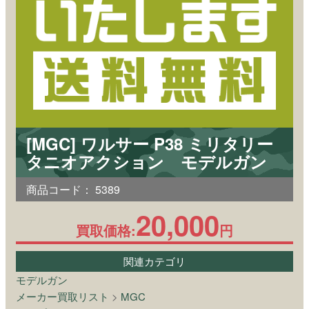
[MGC] ワルサー P38 ミリタリー
タニオアクション モデルガン
商品コード：
5389
20,000
買取価格:
円
関連カテゴリ
モデルガン
メーカー買取リスト
>
MGC