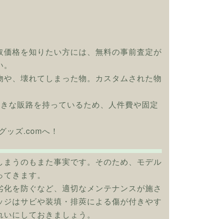
取価格を知りたい方には、無料の事前査定が
い。
物や、壊れてしまった物。カスタムされた物
大きな販路を持っているため、人件費や固定
ーグッズ.comへ！
しまうのもまた事実です。そのため、モデル
ってきます。
劣化を防ぐなど、適切なメンテナンスが施さ
ッジはサビや装填・排莢による傷が付きやす
れいにしておきましょう。