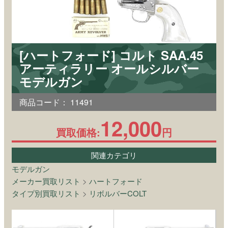
[ハートフォード] コルト SAA.45
アーティラリー オールシルバー
モデルガン
商品コード：
11491
12,000
買取価格:
円
関連カテゴリ
モデルガン
メーカー買取リスト
>
ハートフォード
タイプ別買取リスト
>
リボルバーCOLT