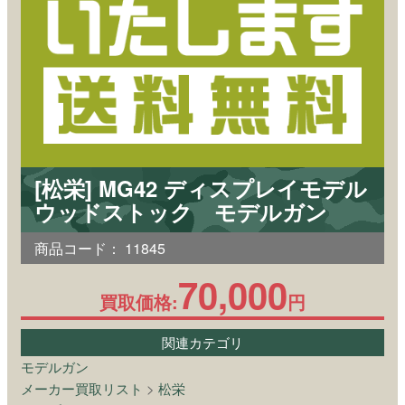
[松栄] MG42 ディスプレイモデル
ウッドストック モデルガン
商品コード：
11845
70,000
買取価格:
円
関連カテゴリ
モデルガン
メーカー買取リスト
>
松栄