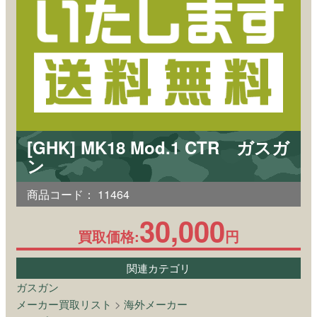
[GHK] MK18 Mod.1 CTR ガスガ
ン
商品コード：
11464
30,000
買取価格:
円
関連カテゴリ
ガスガン
メーカー買取リスト
>
海外メーカー