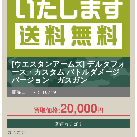
[ウエスタンアームズ] デルタフォ
ース・カスタム バトルダメージ
バージョン ガスガン
商品コード：
10719
20,000
買取価格:
円
関連カテゴリ
ガスガン