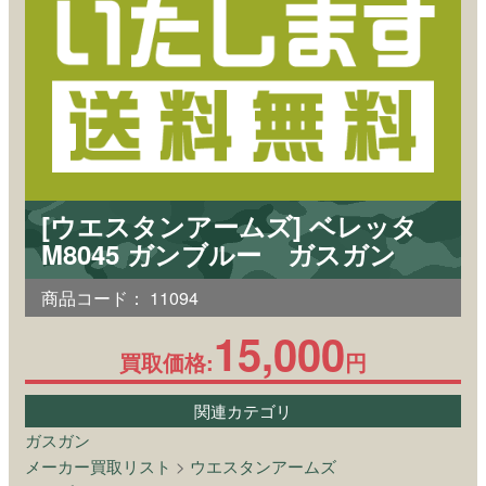
[ウエスタンアームズ] ベレッタ
M8045 ガンブルー ガスガン
商品コード：
11094
15,000
買取価格:
円
関連カテゴリ
ガスガン
メーカー買取リスト
>
ウエスタンアームズ